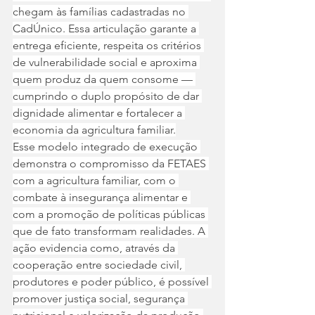
chegam às famílias cadastradas no 
CadÚnico. Essa articulação garante a 
entrega eficiente, respeita os critérios 
de vulnerabilidade social e aproxima 
quem produz da quem consome — 
cumprindo o duplo propósito de dar 
dignidade alimentar e fortalecer a 
economia da agricultura familiar.
Esse modelo integrado de execução 
demonstra o compromisso da FETAES 
com a agricultura familiar, com o 
combate à insegurança alimentar e 
com a promoção de políticas públicas 
que de fato transformam realidades. A 
ação evidencia como, através da 
cooperação entre sociedade civil, 
produtores e poder público, é possível 
promover justiça social, segurança 