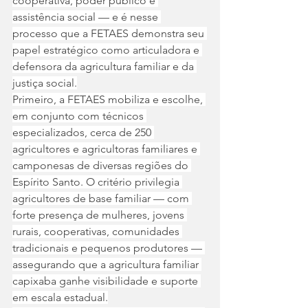
cooperativa, poder público e 
assistência social — e é nesse 
processo que a FETAES demonstra seu 
papel estratégico como articuladora e 
defensora da agricultura familiar e da 
justiça social.
Primeiro, a FETAES mobiliza e escolhe, 
em conjunto com técnicos 
especializados, cerca de 250 
agricultores e agricultoras familiares e 
camponesas de diversas regiões do 
Espírito Santo. O critério privilegia 
agricultores de base familiar — com 
forte presença de mulheres, jovens 
rurais, cooperativas, comunidades 
tradicionais e pequenos produtores — 
assegurando que a agricultura familiar 
capixaba ganhe visibilidade e suporte 
em escala estadual.