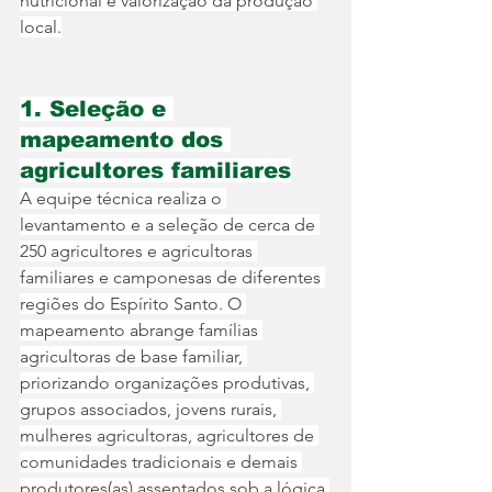
nutricional e valorização da produção 
local.
1. Seleção e 
mapeamento dos 
agricultores familiares
A equipe técnica realiza o 
levantamento e a seleção de cerca de 
250 agricultores e agricultoras 
familiares e camponesas de diferentes 
regiões do Espírito Santo. O 
mapeamento abrange famílias 
agricultoras de base familiar, 
priorizando organizações produtivas, 
grupos associados, jovens rurais, 
mulheres agricultoras, agricultores de 
comunidades tradicionais e demais 
produtores(as) assentados sob a lógica 