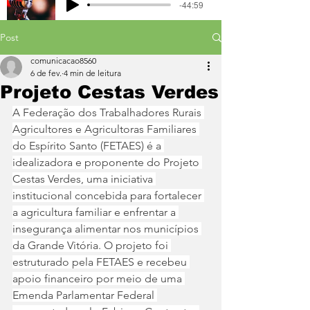
-44:59
Post
comunicacao8560
6 de fev.
4 min de leitura
Projeto Cestas Verdes
A Federação dos Trabalhadores Rurais 
Agricultores e Agricultoras Familiares 
do Espírito Santo (FETAES) é a 
idealizadora e proponente do Projeto 
Cestas Verdes, uma iniciativa 
institucional concebida para fortalecer 
a agricultura familiar e enfrentar a 
insegurança alimentar nos municípios 
da Grande Vitória. O projeto foi 
estruturado pela FETAES e recebeu 
apoio financeiro por meio de uma 
Emenda Parlamentar Federal 