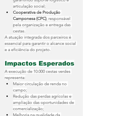
articulação social;
Cooperativa de Produção 
Camponesa (CPC)
, responsável 
pela organização e entrega das 
cestas.
A atuação integrada dos parceiros é 
essencial para garantir o alcance social 
e a eficiência do projeto.
Impactos Esperados
A execução de 10.000 cestas verdes 
representa:
Maior circulação de renda no 
campo;
Redução das perdas agrícolas e 
ampliação das oportunidades de 
comercialização;
Melhoria na qualidade da 