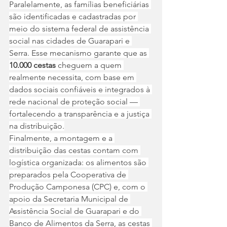
Paralelamente, as famílias beneficiárias 
são identificadas e cadastradas por 
meio do sistema federal de assistência 
social nas cidades de Guarapari e 
Serra. Esse mecanismo garante que as 
10.000 cestas
 cheguem a quem 
realmente necessita, com base em 
dados sociais confiáveis e integrados à 
rede nacional de proteção social — 
fortalecendo a transparência e a justiça 
na distribuição.
Finalmente, a montagem e a 
distribuição das cestas contam com 
logística organizada: os alimentos são 
preparados pela Cooperativa de 
Produção Camponesa (CPC) e, com o 
apoio da Secretaria Municipal de 
Assistência Social de Guarapari e do 
Banco de Alimentos da Serra, as cestas 