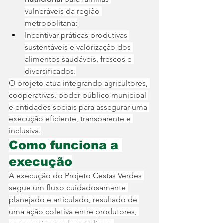
vulneráveis da região 
metropolitana;
Incentivar práticas produtivas 
sustentáveis e valorização dos 
alimentos saudáveis, frescos e 
diversificados.
O projeto atua integrando agricultores, 
cooperativas, poder público municipal 
e entidades sociais para assegurar uma 
execução eficiente, transparente e 
inclusiva.
Como funciona a 
execução
A execução do Projeto Cestas Verdes 
segue um fluxo cuidadosamente 
planejado e articulado, resultado de 
uma ação coletiva entre produtores, 