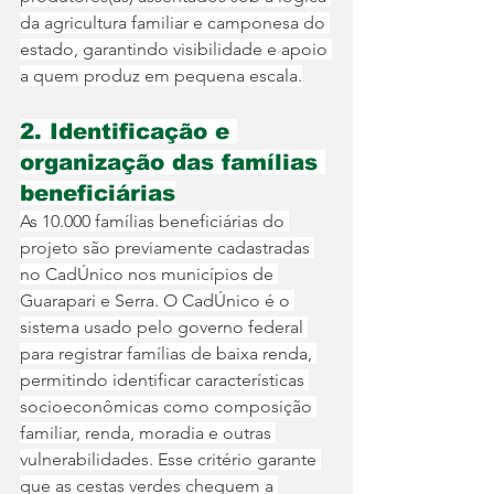
da agricultura familiar e camponesa do 
estado, garantindo visibilidade e apoio 
a quem produz em pequena escala.
2. Identificação e 
organização das famílias 
beneficiárias
As 10.000 famílias beneficiárias do 
projeto são previamente cadastradas 
no CadÚnico nos municípios de 
Guarapari e Serra. O CadÚnico é o 
sistema usado pelo governo federal 
para registrar famílias de baixa renda, 
permitindo identificar características 
socioeconômicas como composição 
familiar, renda, moradia e outras 
vulnerabilidades. Esse critério garante 
que as cestas verdes cheguem a 