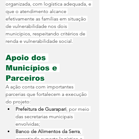
organizada, com logística adequada, e 
que o atendimento alcance 
efetivamente as famílias em situação 
de vulnerabilidade nos dois 
municípios, respeitando critérios de 
renda e vulnerabilidade social.
Apoio dos 
Municípios e 
Parceiros
A ação conta com importantes 
parcerias que fortalecem a execução 
do projeto:
Prefeitura de Guarapari
, por meio 
das secretarias municipais 
envolvidas;
Banco de Alimentos da Serra
, 
garantindo suporte logístico e 