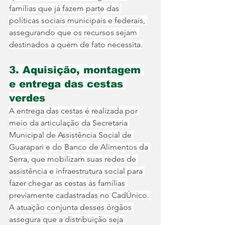
famílias que já fazem parte das 
políticas sociais municipais e federais, 
assegurando que os recursos sejam 
destinados a quem de fato necessita.
3. Aquisição, montagem 
e entrega das cestas 
verdes
A entrega das cestas é realizada por 
meio da articulação da Secretaria 
Municipal de Assistência Social de 
Guarapari e do Banco de Alimentos da 
Serra, que mobilizam suas redes de 
assistência e infraestrutura social para 
fazer chegar as cestas às famílias 
previamente cadastradas no CadÚnico. 
A atuação conjunta desses órgãos 
assegura que a distribuição seja 