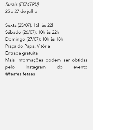
Rurais (FEMTRU)
25 a 27 de julho
Sexta (25/07): 16h às 22h
Sábado (26/07): 10h às 22h
Domingo (27/07): 10h às 18h
Praça do Papa, Vitória
Entrada gratuita
Mais informações podem ser obtidas 
pelo Instagram do evento 
@‌feafes.fetaes