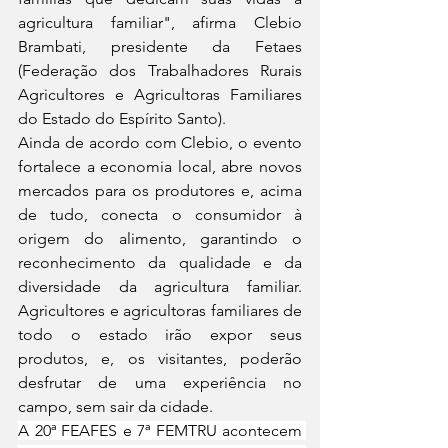
agricultura familiar", afirma Clebio 
Brambati, presidente da Fetaes 
(Federação dos Trabalhadores Rurais 
Agricultores e Agricultoras Familiares 
do Estado do Espírito Santo). 
Ainda de acordo com Clebio, o evento 
fortalece a economia local, abre novos 
mercados para os produtores e, acima 
de tudo, conecta o consumidor à 
origem do alimento, garantindo o 
reconhecimento da qualidade e da 
diversidade da agricultura familiar. 
Agricultores e agricultoras familiares de 
todo o estado irão expor seus 
produtos, e, os visitantes, poderão 
desfrutar de uma experiência no 
campo, sem sair da cidade. 
A 20ª FEAFES e 7ª FEMTRU acontecem 