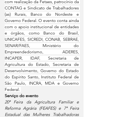
com realização da Fetaes, patrocínio da 
CONTAG e Sindicato de Trabalhadores 
(as) Rurais, Banco do Nordeste e 
Governo Federal. O evento conta ainda 
com o apoio institucional de entidades 
e órgãos, como Banco do Brasil, 
UNICAFES, SICREDI, CONAB, SEBRAE, 
SENAR/FAES, Ministério do 
Empreendedorismo, ADERES, 
INCAPER, IDAF, Secretaria de 
Agricultura do Estado, Secretaria de 
Desenvolvimento, Governo do Estado 
do Espírito Santo, Instituto Federal de 
São Paulo, INCRA, MDA e Governo 
Federal. 
Serviço do evento 
20ª Feira da Agricultura Familiar e 
Reforma Agrária (FEAFES) e 7ª Feira 
Estadual das Mulheres Trabalhadoras 